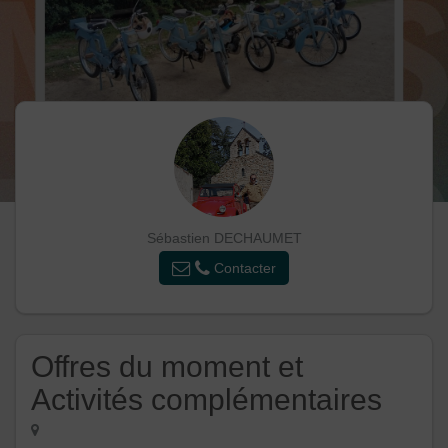
Sébastien DECHAUMET
Contacter
Offres du moment et
Activités complémentaires