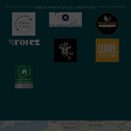
SITES ET APPLICATIONS DE LA DESTINATION: