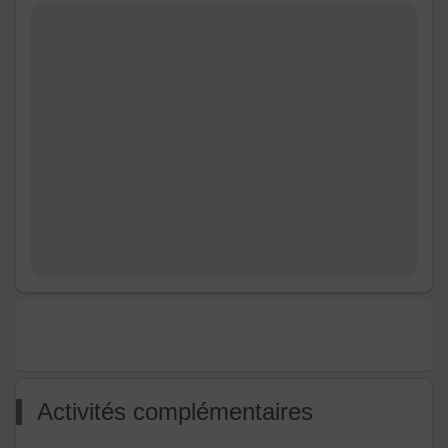
Activités complémentaires