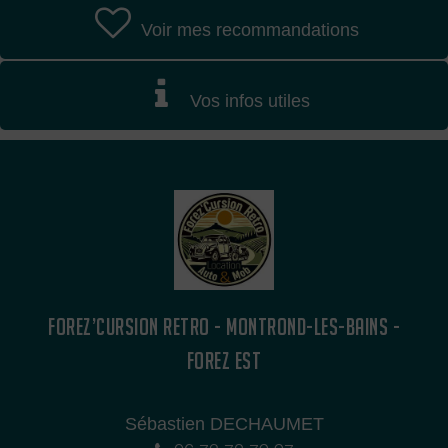
Voir mes recommandations
Vos infos utiles
FOREZ’CURSION RETRO - MONTROND-LES-BAINS -
FOREZ EST
Sébastien DECHAUMET