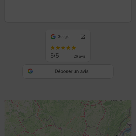
Google
5/5
26 avis
Déposer un avis