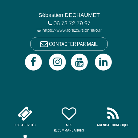
Sébastien DECHAUMET
06 73 72 79 97
https://www.forezcursionretro.fr
CONTACTER PAR MAIL
NOS ACTIVITÉS
MES
AGENDA TOURISTIQUE
RECOMMANDATIONS