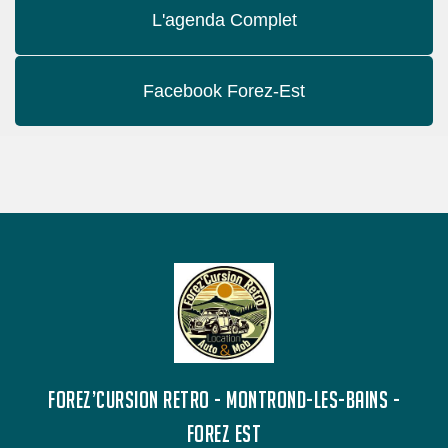
L'agenda Complet
Facebook Forez-Est
FOREZ’CURSION RETRO - MONTROND-LES-BAINS -
FOREZ EST