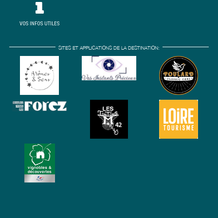
VOS INFOS UTILES
SITES ET APPLICATIONS DE LA DESTINATION: